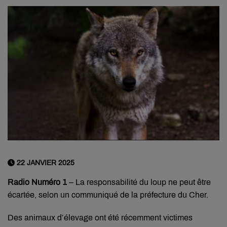
22 JANVIER 2025
Radio Numéro 1
– La responsabilité du loup ne peut être
écartée, selon un communiqué de la préfecture du Cher.
Des animaux d’élevage ont été récemment victimes