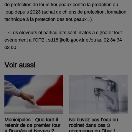
de protection de leurs troupeaux contre la prédation du
loup depuis 2023 (achat de chiens de protection, formation
technique à la protection des troupeaux...).
→ Les éleveurs et particuliers sont invités à signaler tout
évènement à l'OFB :
sd18@ofb.gouv.fr et/ou au 02 34 34
62 60.
Voir aussi
Municipales : Que faut-il
Ne buvez pas l’eau du
retenir de ce premier tour
robinet dans ces 3
à Bourges et Nevers ?
communes du Cher !