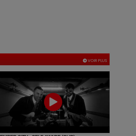
VOIR PLUS