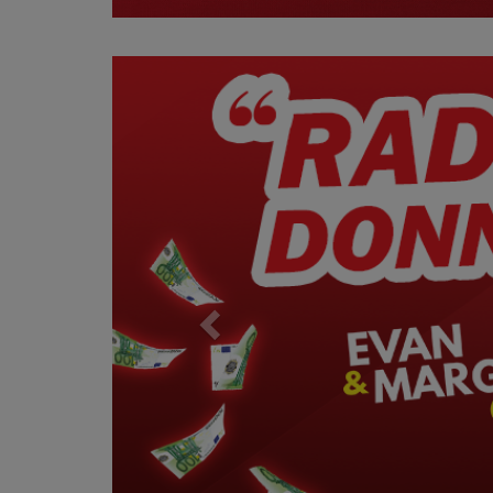
Previous