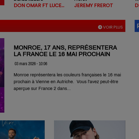
DON OMAR FT LUCENZO
JEREMY FREROT
D
VOIR PLUS
MONROE, 17 ANS, REPRÉSENTERA
LA FRANCE LE 16 MAI PROCHAIN
03 mars 2026 - 10:06
Monroe représentera les couleurs françaises le 16 mai
prochain à Vienne en Autriche. Vous l'avez peut-être
aperçue sur France 2 dans...