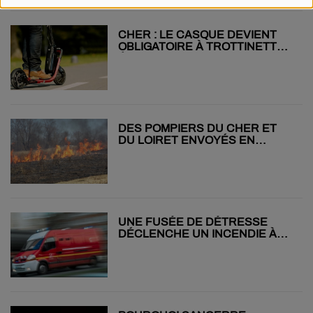
CHER : LE CASQUE DEVIENT
OBLIGATOIRE À TROTTINETTE
ÉLECTRIQUE
DES POMPIERS DU CHER ET
DU LOIRET ENVOYÉS EN
RENFORT DANS LE SUD
UNE FUSÉE DE DÉTRESSE
DÉCLENCHE UN INCENDIE À
BENGY-SUR-CRAON