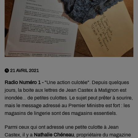
21 AVRIL 2021
Radio Numéro 1 -
"Une action culotée". Depuis quelques
jours, la boite aux lettres de Jean Castex à Matignon est
inondée... de petites culottes. Le sujet peut prêter à sourire,
mais le message adressé au Premier Ministre est fort : les
magasins de lingerie sont des magasins essentiels.
Parmi ceux qui ont adressé une petite culotte à Jean
Castex, il y a
Nathalie Chéneau
, propriétaire du magazine