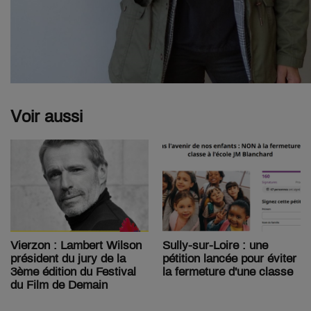
Voir aussi
Vierzon : Lambert Wilson
Sully-sur-Loire : une
président du jury de la
pétition lancée pour éviter
3ème édition du Festival
la fermeture d'une classe
du Film de Demain