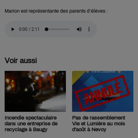
Marion est représentante des parents d’élèves :
Voir aussi
Pas de rassemblement
Incendie spectaculaire
Vie et Lumière au mois
dans une entreprise de
d'août à Nevoy
recyclage à Baugy