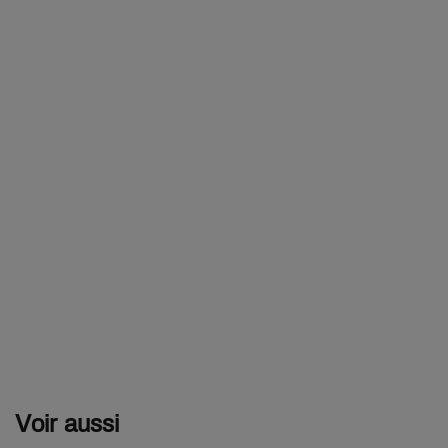
Voir aussi