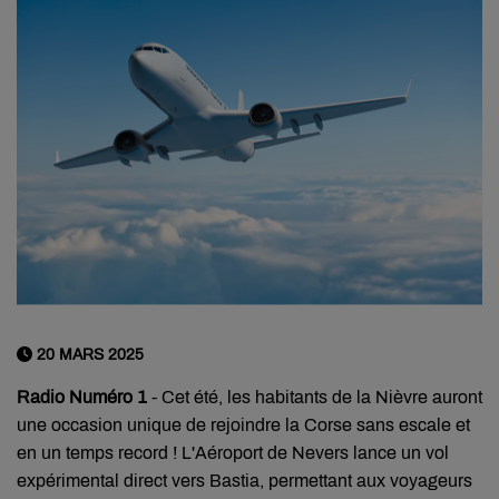
20 MARS 2025
Radio Numéro 1
- Cet été, les habitants de la Nièvre auront
une occasion unique de rejoindre la Corse sans escale et
en un temps record ! L'Aéroport de Nevers lance un vol
expérimental direct vers Bastia, permettant aux voyageurs