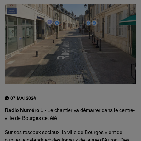
07 MAI 2024
Radio Numéro 1
- Le chantier va démarrer dans le centre-
ville de Bourges cet été !
Sur ses réseaux sociaux, la ville de Bourges vient de
publier le calendrier* des travaux de la rue d’Auron. Des