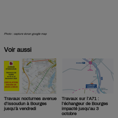
Photo : capture écran google map
Voir aussi
Travaux sur l’A71 :
Travaux nocturnes avenue
l’échangeur de Bourges
d’Issoudun à Bourges
impacté jusqu’au 3
jusqu’à vendredi
octobre