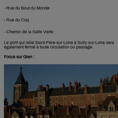
- Rue du Bout du Monde
- Rue du Coq
- Chemin de la Salle Verte
Le pont qui relie
Saint-Père-sur-Loire à Sully-sur-Loire sera
également fermé à toute circulation ou passage.
Focus sur Gien :