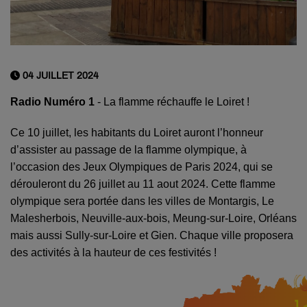
04 JUILLET 2024
Radio Numéro 1
- La flamme réchauffe le Loiret !
Ce 10 juillet, les habitants du Loiret auront l’honneur
d’assister au passage de la flamme olympique, à
l’occasion des Jeux Olympiques de Paris 2024, qui se
dérouleront du 26 juillet au 11 aout 2024. Cette flamme
olympique sera portée dans les villes de Montargis, Le
Malesherbois, Neuville-aux-bois, Meung-sur-Loire, Orléans
mais aussi Sully-sur-Loire et Gien. Chaque ville proposera
des activités à la hauteur de ces festivités !