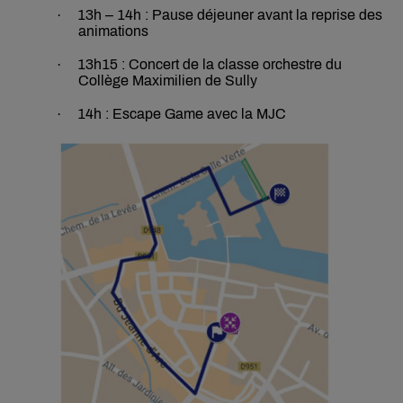
·
13h – 14h : Pause déjeuner avant la reprise des
animations
·
13h15 : Concert de la classe orchestre du
Collège Maximilien de Sully
·
14h : Escape Game avec la MJC