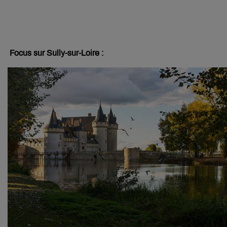
Focus sur Sully-sur-Loire :