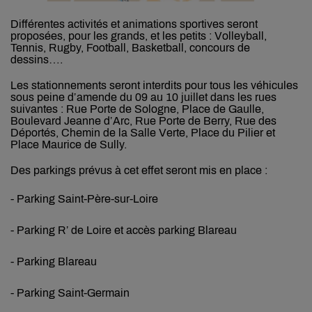
Différentes activités et animations sportives seront
proposées, pour les grands, et les petits : Volleyball,
Tennis, Rugby, Football, Basketball, concours de
dessins….
Les stationnements seront interdits pour tous les véhicules
sous peine d’amende du 09 au 10 juillet dans les rues
suivantes : Rue Porte de Sologne, Place de Gaulle,
Boulevard Jeanne d’Arc, Rue Porte de Berry, Rue des
Déportés, Chemin de la Salle Verte, Place du Pilier et
Place Maurice de Sully.
Des parkings prévus à cet effet seront mis en place :
- Parking Saint-Père-sur-Loire
- Parking R’ de Loire et accès parking Blareau
- Parking Blareau
- Parking Saint-Germain