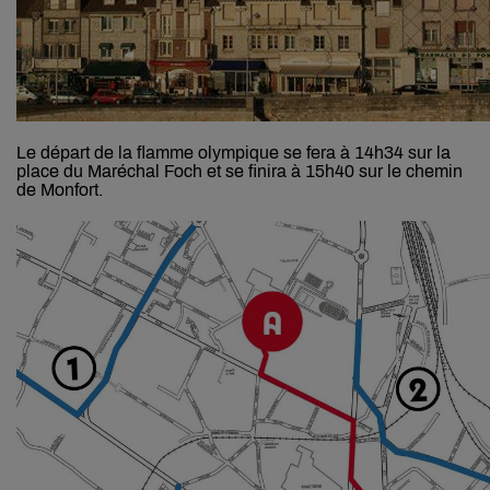
Le départ de la flamme olympique se fera à 14h34 sur la
place du Maréchal Foch et se finira à 15h40 sur le chemin
de Monfort.