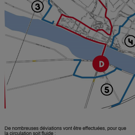
De nombreuses déviations vont être effectuées, pour que
la circulation soit fluide :