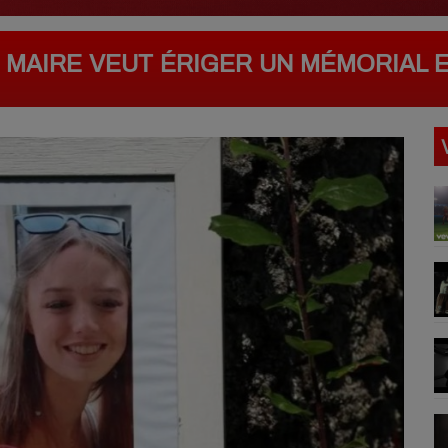
E MAIRE VEUT ÉRIGER UN MÉMORIAL 