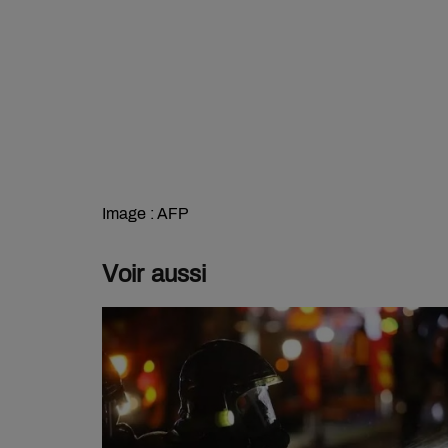
Image : AFP
Voir aussi