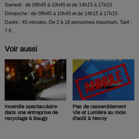
Samedi : de 09h45 à 10h45 et de 14h15 à 17h15
Dimanche : de 09h45 à 10h45 et de 14h15 à 17h15
Durée : 45 minutes. De 2 à 18 personnes maximum. Tarif :
7 €.
Voir aussi
Pas de rassemblement
Incendie spectaculaire
Vie et Lumière au mois
dans une entreprise de
d'août à Nevoy
recyclage à Baugy