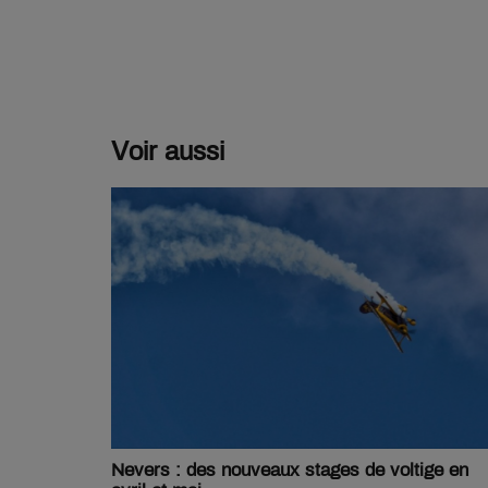
Voir aussi
Nevers : des nouveaux stages de voltige en