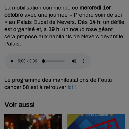
La mobilisation commence ce
mercredi 1er
octobre
avec une journée « Prendre soin de soi
» au Palais Ducal de Nevers. Dès
14 h
, un défilé
est organisé et, à
19 h
, un nœud rose géant
sera proposé aux habitants de Nevers devant le
Palais.
Le programme des manifestations de Foutu
cancer 58 est à retrouver
ici
!
Voir aussi