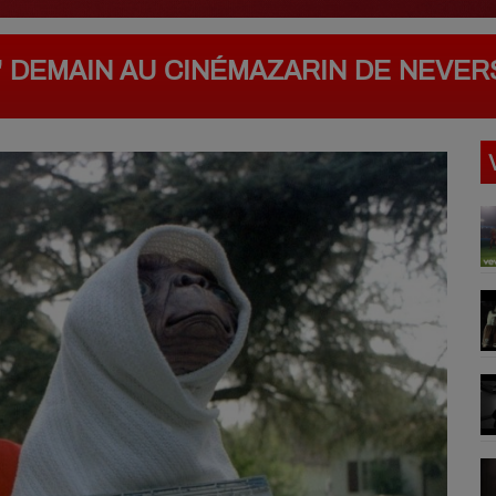
E" DEMAIN AU CINÉMAZARIN DE NEVER