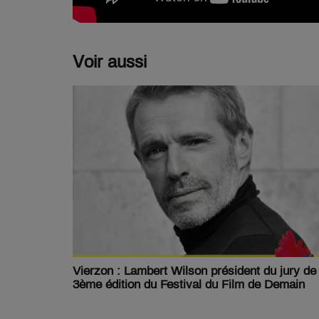
Voir aussi
Vierzon : Lambert Wilson président du jury de 
3ème édition du Festival du Film de Demain