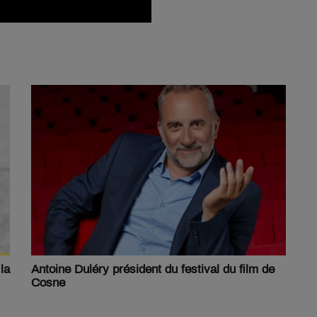
la
Antoine Duléry président du festival du film de
Cosne