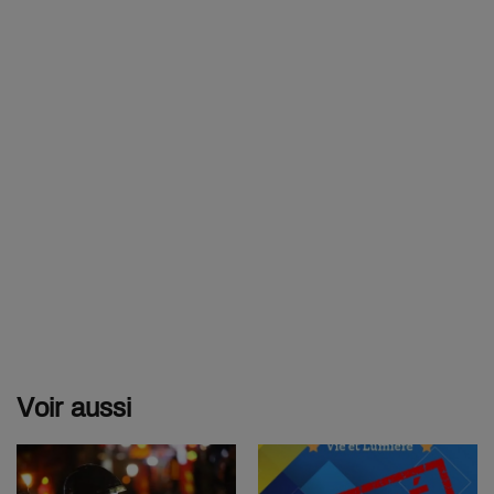
Voir aussi