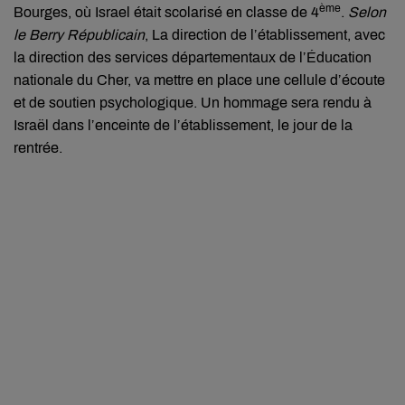
ème
Bourges, où Israel était scolarisé en classe de 4
.
Selon
le Berry Républicain
, La direction de l’établissement, avec
la direction des services départementaux de l’Éducation
nationale du Cher, va mettre en place une cellule d’écoute
et de soutien psychologique. Un hommage sera rendu à
Israël dans l’enceinte de l’établissement, le jour de la
rentrée.