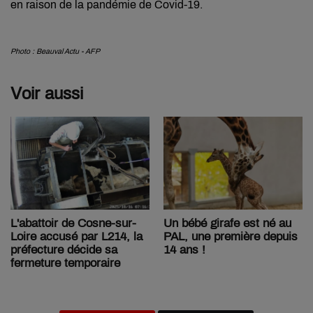
en raison de la pandémie de Covid-19.
Photo : Beauval Actu - AFP
Voir aussi
Un bébé girafe est né au
L'abattoir de Cosne-sur-
PAL, une première depuis
Loire accusé par L214, la
14 ans !
préfecture décide sa
fermeture temporaire