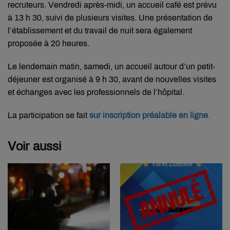
recruteurs. Vendredi après-midi, un accueil café est prévu
à 13 h 30, suivi de plusieurs visites. Une présentation de
l’établissement et du travail de nuit sera également
proposée à 20 heures.
Le lendemain matin, samedi, un accueil autour d’un petit-
déjeuner est organisé à 9 h 30, avant de nouvelles visites
et échanges avec les professionnels de l’hôpital.
La participation se fait
sur inscription préalable en ligne
.
Voir aussi