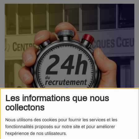
Les informations que nous
collectons
Nous utilisons des cookies pour fournir les services et les
fonctionnalités proposés sur notre site et pour améliorer
l'expérience de nos utilisateurs.