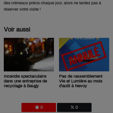
des créneaux précis chaque jour, alors ne tardez pas à
réserver votre visite !
Voir aussi
Pas de rassemblement
Incendie spectaculaire
Vie et Lumière au mois
dans une entreprise de
d'août à Nevoy
recyclage à Baugy
0
0