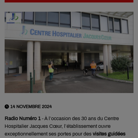
14 NOVEMBRE 2024
Radio Numéro 1
- À l’occasion des 30 ans du Centre
Hospitalier Jacques Cœur, l’établissement ouvre
exceptionnellement ses portes pour des
visites guidées