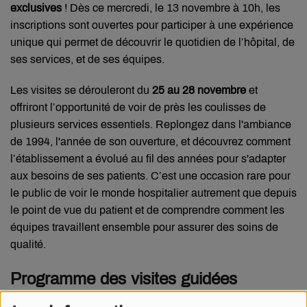
exclusives
! Dès ce mercredi, le 13 novembre à 10h, les
inscriptions sont ouvertes pour participer à une expérience
unique qui permet de découvrir le quotidien de l’hôpital, de
ses services, et de ses équipes.
Les visites se dérouleront du
25 au 28 novembre
et
offriront l’opportunité de voir de près les coulisses de
plusieurs services essentiels. Replongez dans l'ambiance
de 1994, l'année de son ouverture, et découvrez comment
l’établissement a évolué au fil des années pour s'adapter
aux besoins de ses patients. C’est une occasion rare pour
le public de voir le monde hospitalier autrement que depuis
le point de vue du patient et de comprendre comment les
équipes travaillent ensemble pour assurer des soins de
qualité.
Programme des visites guidées
Pendant ces quelques jours, les visiteurs pourront explorer