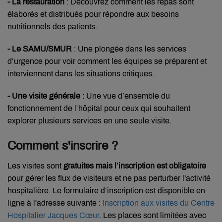
- La restauration
: Découvrez comment les repas sont
élaborés et distribués pour répondre aux besoins
nutritionnels des patients.
- Le SAMU/SMUR
: Une plongée dans les services
d’urgence pour voir comment les équipes se préparent et
interviennent dans les situations critiques.
- Une visite générale
: Une vue d’ensemble du
fonctionnement de l’hôpital pour ceux qui souhaitent
explorer plusieurs services en une seule visite.
Comment s'inscrire ?
Les visites sont
gratuites mais l’inscription est obligatoire
pour gérer les flux de visiteurs et ne pas perturber l'activité
hospitalière. Le formulaire d’inscription est disponible en
ligne à l'adresse suivante :
Inscription
aux
visites
du
Centre
Hospitalier
Jacques
Cœur
. Les places sont limitées avec