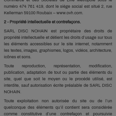
numéro 474 761 419, dont le siège social est situé 2, rue
Kellerman 59100 Roubaix – www.ovh.com.
2 - Propriété intellectuelle et contrefaçons.
SARL DISC NOHAIN est propriétaire des droits de
propriété intellectuelle et détient les droits d’usage sur tous
les éléments accessibles sur le site internet, notamment
les textes, images, graphismes, logos, vidéos, architecture,
icônes et sons.
Toute reproduction, représentation, modification,
publication, adaptation de tout ou partie des éléments du
site, quel que soit le moyen ou le procédé utilisé, est
interdite, sauf autorisation écrite préalable de SARL DISC
NOHAIN.
Toute exploitation non autorisée du site ou de l’un
quelconque des éléments qu’il contient sera considérée
comme constitutive d’une contrefaçon et poursuivie