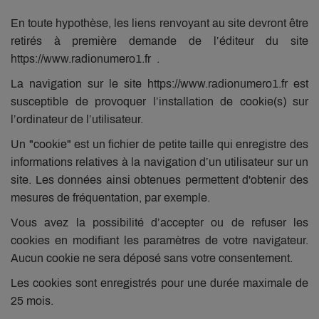
En toute hypothèse, les liens renvoyant au site devront être
retirés à première demande de l’éditeur du site
https://www.radionumero1.fr .
La navigation sur le site https://www.radionumero1.fr est
susceptible de provoquer l’installation de cookie(s) sur
l’ordinateur de l’utilisateur.
Un "cookie" est un fichier de petite taille qui enregistre des
informations relatives à la navigation d’un utilisateur sur un
site. Les données ainsi obtenues permettent d'obtenir des
mesures de fréquentation, par exemple.
Vous avez la possibilité d’accepter ou de refuser les
cookies en modifiant les paramètres de votre navigateur.
Aucun cookie ne sera déposé sans votre consentement.
Les cookies sont enregistrés pour une durée maximale de
25 mois.