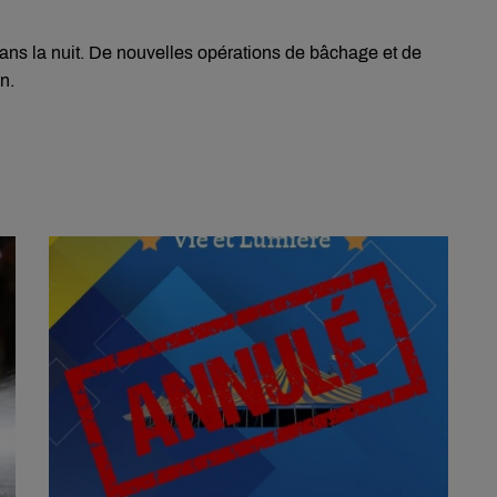
dans la nuit. De nouvelles opérations de bâchage et de
n.