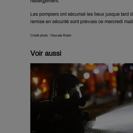
hébergement.
Les pompiers ont sécurisé les lieux jusque tard 
remise en sécurité sont prévues ce mercredi mati
Crédit photo : Pascale Robin
Voir aussi