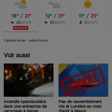
Captures écran : météo france
Voir aussi
Pas de rassemblement
Incendie spectaculaire
Vie et Lumière au mois
dans une entreprise de
d'août à Nevoy
recyclage à Baugy