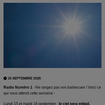
15 SEPTEMBRE 2025
Radio Numéro 1
- Ne rangez pas vos barbecues ! Voici ce
qui vous attend cette semaine :
Lundi 15 et mardi 16 septembre :
le ciel sera mitigé,