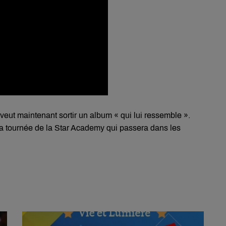
veut maintenant sortir un album « qui lui ressemble ».
e la tournée de la Star Academy qui passera dans les