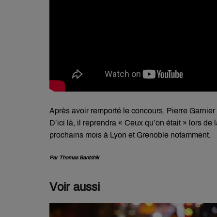
Après avoir remporté le concours, Pierre Garnier 
D’ici là, il reprendra « Ceux qu’on était » lors d
prochains mois à Lyon et Grenoble notamment.
Par Thomas Bantchik
Voir aussi