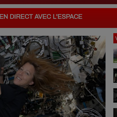
EN DIRECT AVEC L'ESPACE