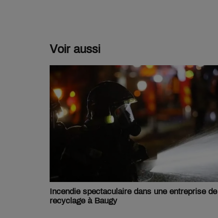
Voir aussi
Incendie spectaculaire dans une entreprise de
recyclage à Baugy