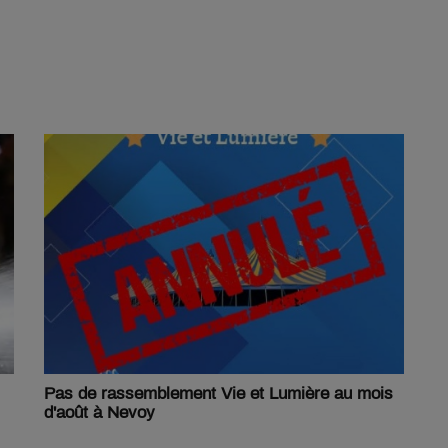
Pas de rassemblement Vie et Lumière au mois
d'août à Nevoy