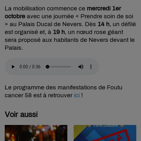
La mobilisation commence ce
mercredi 1er
octobre
avec une journée « Prendre soin de soi
» au Palais Ducal de Nevers. Dès
14 h
, un défilé
est organisé et, à
19 h
, un nœud rose géant
sera proposé aux habitants de Nevers devant le
Palais.
Le programme des manifestations de Foutu
cancer 58 est à retrouver
ici
!
Voir aussi