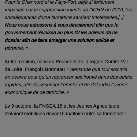
Pour le Cher nord et le Pays-Fort, déjà si fortement
impactés par la suppression injuste de l’ICHN en 2019, les
conséquences d’une fermeture seraient intolérables.[..]
Nous nous adressons à vous directement afin que le
gouvernement réunisse au plus tôt les acteurs de ce
dossier afin de faire émerger une solution solide et
pérenne.
»
Autre réaction, celle du Président de la région Centre-Val
de Loire. François Bonneau
« demande que tout soit mis
en oeuvre pour qu’un repreneur soit trouvé dans des délais
rapides, afin de sécuriser l’emploi et de défendre l’avenir
économique de ce territoire. »
Le 9 octobre, la FNSEA 18 et les Jeunes Agriculteurs
s’étaient mobilisés devant l’abattoir contre sa fermeture :