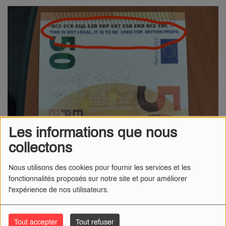
Les informations que nous
collectons
Nous utilisons des cookies pour fournir les services et les
fonctionnalités proposés sur notre site et pour améliorer
l'expérience de nos utilisateurs.
Tout accepter
Tout refuser