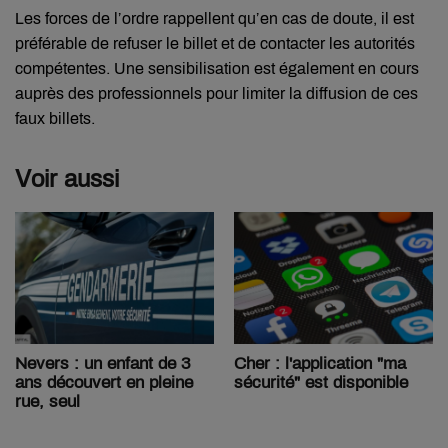
Les forces de l’ordre rappellent qu’en cas de doute, il est
préférable de refuser le billet et de contacter les autorités
compétentes. Une sensibilisation est également en cours
auprès des professionnels pour limiter la diffusion de ces
faux billets.
Voir aussi
Nevers : un enfant de 3
Cher : l'application "ma
ans découvert en pleine
sécurité" est disponible
rue, seul