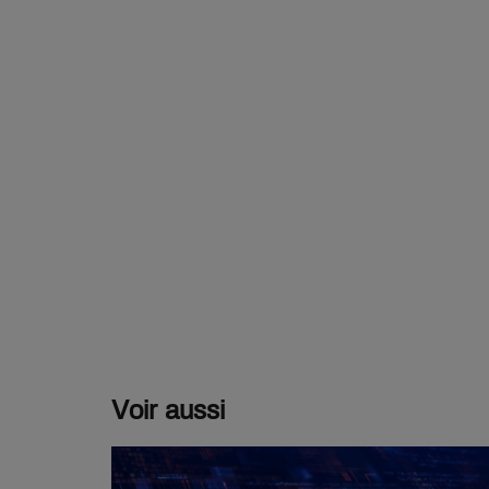
Voir aussi